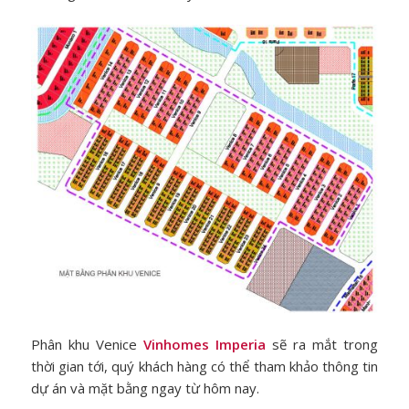
Phân khu Venice
Vinhomes Imperia
sẽ ra mắt trong
thời gian tới, quý khách hàng có thể tham khảo thông tin
dự án và mặt bằng ngay từ hôm nay.