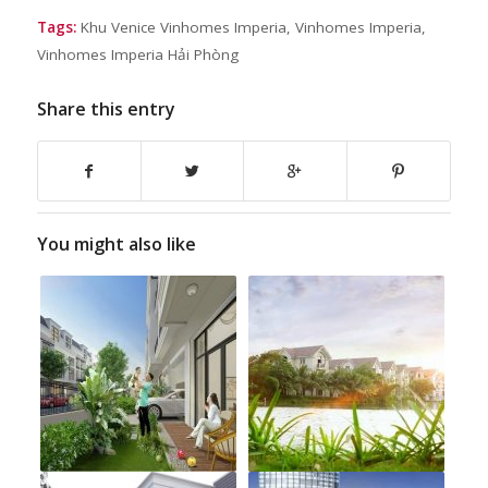
Tags:
Khu Venice Vinhomes Imperia
,
Vinhomes Imperia
,
Vinhomes Imperia Hải Phòng
Share this entry
You might also like