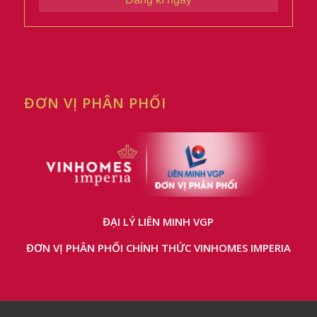
ĐƠN VỊ PHÂN PHỐI
ĐẠI LÝ LIÊN MINH VGP
ĐƠN VỊ PHÂN PHỐI CHÍNH THỨC VINHOMES IMPERIA