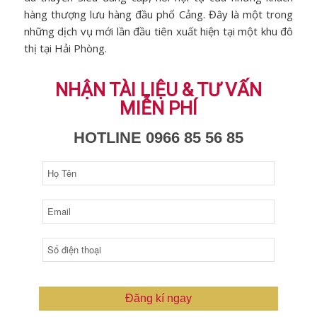
hàng thượng lưu hàng đầu phố Cảng. Đây là một trong
những dịch vụ mới lần đầu tiên xuất hiện tại một khu đô
thị tại Hải Phòng.
NHẬN TÀI LIỆU & TƯ VẤN
MIỄN PHÍ
HOTLINE 0966 85 56 85
Đăng kí ngay