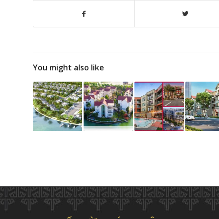
You might also like