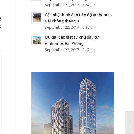
September 27, 2017 - 8:54 am
Cập nhật hình ảnh tiến độ Vinhomes
ả
Hải Phòng tháng 9
p
September 22, 2017 - 9:22 am
Ưu đãi đặc biệt từ chủ đầu tư
Vinhomes Hải Phòng
September 22, 2017 - 9:17 am