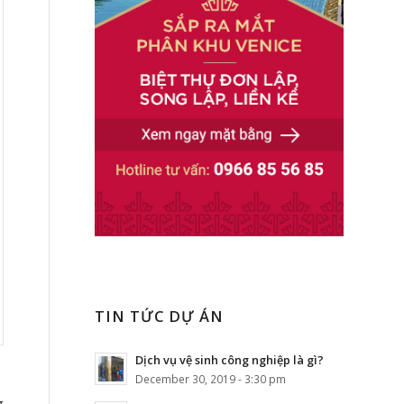
TIN TỨC DỰ ÁN
Dịch vụ vệ sinh công nghiệp là gì?
December 30, 2019 - 3:30 pm
g