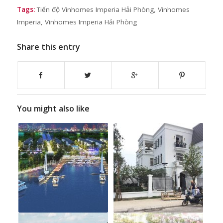
Tags:
Tiến độ Vinhomes Imperia Hải Phòng
,
Vinhomes
Imperia
,
Vinhomes Imperia Hải Phòng
Share this entry
You might also like