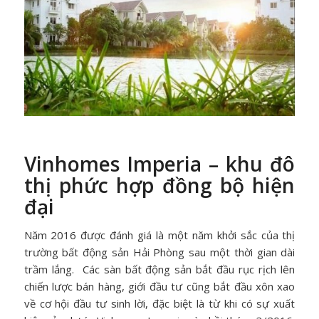
Vinhomes Imperia – khu đô
thị phức hợp đồng bộ hiện
đại
Năm 2016 được đánh giá là một năm khởi sắc của thị
trường bất động sản Hải Phòng sau một thời gian dài
trầm lắng. Các sàn bất động sản bắt đầu rục rịch lên
chiến lược bán hàng, giới đầu tư cũng bắt đầu xôn xao
về cơ hội đầu tư sinh lời, đặc biệt là từ khi có sự xuất