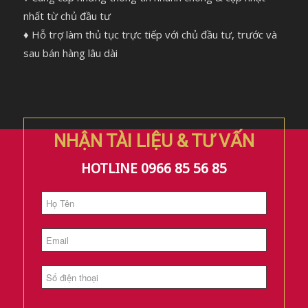
nhất từ chủ đầu tư
♦ Hỗ trợ làm thủ tục trực tiếp với chủ đầu tư, trước và
sau bán hàng lâu dài
NHẬN TÀI LIỆU & TƯ VẤN
HOTLINE 0966 85 56 85