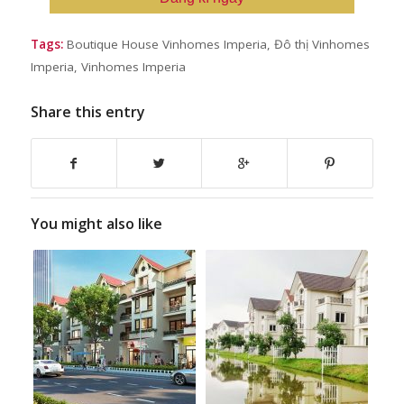
Tags:
Boutique House Vinhomes Imperia
,
Đô thị Vinhomes
Imperia
,
Vinhomes Imperia
Share this entry
You might also like