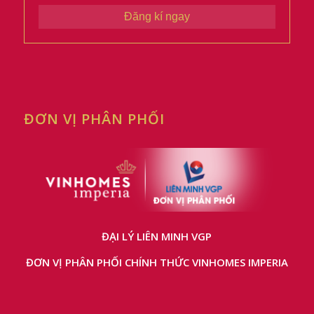
Đăng kí ngay
ĐƠN VỊ PHÂN PHỐI
ĐẠI LÝ LIÊN MINH VGP
ĐƠN VỊ PHÂN PHỐI CHÍNH THỨC VINHOMES IMPERIA