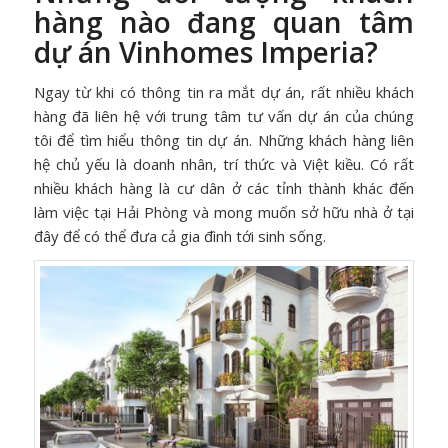
hàng nào đang quan tâm
dự án Vinhomes Imperia?
Ngay từ khi có thông tin ra mắt dự án, rất nhiều khách
hàng đã liên hệ với trung tâm tư vấn dự án của chúng
tôi để tìm hiểu thông tin dự án. Những khách hàng liên
hệ chủ yếu là doanh nhân, trí thức và Việt kiều. Có rất
nhiều khách hàng là cư dân ở các tỉnh thành khác đến
làm việc tại Hải Phòng và mong muốn sở hữu nhà ở tại
đây để có thể đưa cả gia đình tới sinh sống.