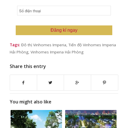
Đăng kí ngay
Tags:
Đô thị Vinhomes Imperia
,
Tiến độ Vinhomes Imperia
Hải Phòng
,
Vinhomes Imperia Hải Phòng
Share this entry
You might also like