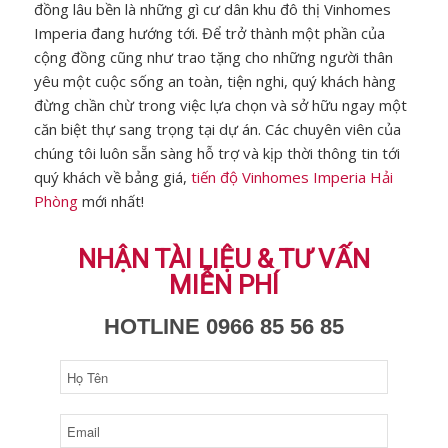
đồng lâu bền là những gì cư dân khu đô thị Vinhomes
Imperia đang hướng tới. Để trở thành một phần của
cộng đồng cũng như trao tặng cho những người thân
yêu một cuộc sống an toàn, tiện nghi, quý khách hàng
đừng chần chừ trong việc lựa chọn và sở hữu ngay một
căn biệt thự sang trọng tại dự án. Các chuyên viên của
chúng tôi luôn sẵn sàng hỗ trợ và kịp thời thông tin tới
quý khách về bảng giá,
tiến độ Vinhomes Imperia Hải
Phòng
mới nhất!
NHẬN TÀI LIỆU & TƯ VẤN
MIỄN PHÍ
HOTLINE 0966 85 56 85