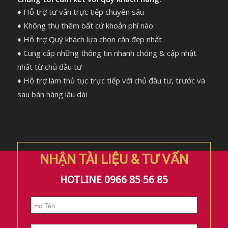
♦ Hỗ trợ tư vấn trực tiếp chuyên sâu
♦ Không thu thêm bất cứ khoản phí nào
♦ Hỗ trợ Quý khách lựa chọn căn đẹp nhất
♦ Cung cấp những thông tin nhanh chóng & cập nhật
nhất từ chủ đầu tư
♦ Hỗ trợ làm thủ tục trực tiếp với chủ đầu tư, trước và
sau bán hàng lâu dài
NHẬN TÀI LIỆU & TƯ VẤN
HOTLINE 0966 85 56 85