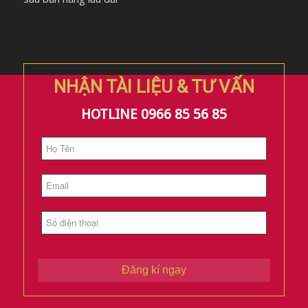
NHẬN TÀI LIỆU & TƯ VẤN
HOTLINE 0966 85 56 85
Đăng kí ngay