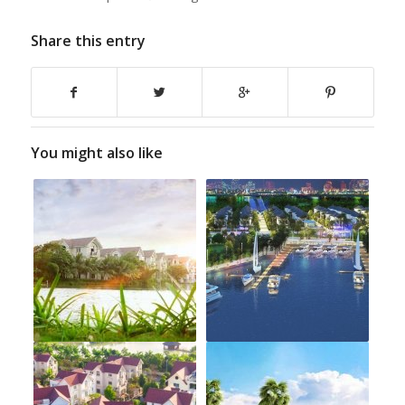
Share this entry
You might also like