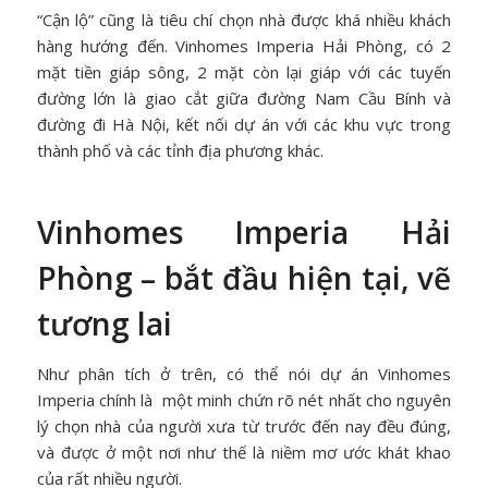
“Cận lộ” cũng là tiêu chí chọn nhà được khá nhiều khách
hàng hướng đến. Vinhomes Imperia Hải Phòng, có 2
mặt tiền giáp sông, 2 mặt còn lại giáp với các tuyến
đường lớn là giao cắt giữa đường Nam Cầu Bính và
đường đi Hà Nội, kết nối dự án với các khu vực trong
thành phố và các tỉnh địa phương khác.
Vinhomes Imperia Hải
Phòng – bắt đầu hiện tại, vẽ
tương lai
Như phân tích ở trên, có thể nói dự án Vinhomes
Imperia chính là một minh chứn rõ nét nhất cho nguyên
lý chọn nhà của người xưa từ trước đến nay đều đúng,
và được ở một nơi như thế là niềm mơ ước khát khao
của rất nhiều người.