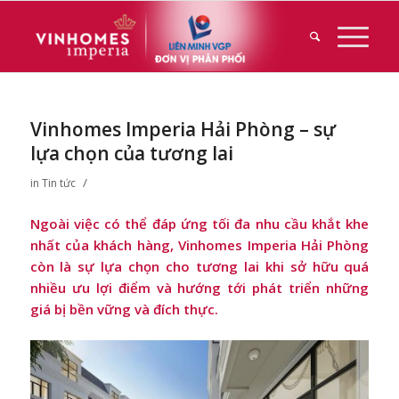
Vinhomes Imperia Hải Phòng – sự
lựa chọn của tương lai
/
in
Tin tức
Ngoài việc có thể đáp ứng tối đa nhu cầu khắt khe
nhất của khách hàng, Vinhomes Imperia Hải Phòng
còn là sự lựa chọn cho tương lai khi sở hữu quá
nhiều ưu lợi điểm và hướng tới phát triển những
giá bị bền vững và đích thực.