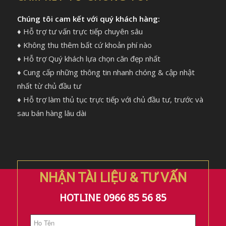
Chúng tôi cam kết với quý khách hàng:
♦ Hỗ trợ tư vấn trực tiếp chuyên sâu
♦ Không thu thêm bất cứ khoản phí nào
♦ Hỗ trợ Quý khách lựa chọn căn đẹp nhất
♦ Cung cấp những thông tin nhanh chóng & cập nhật
nhất từ chủ đầu tư
♦ Hỗ trợ làm thủ tục trực tiếp với chủ đầu tư, trước và
sau bán hàng lâu dài
NHẬN TÀI LIỆU & TƯ VẤN
HOTLINE 0966 85 56 85