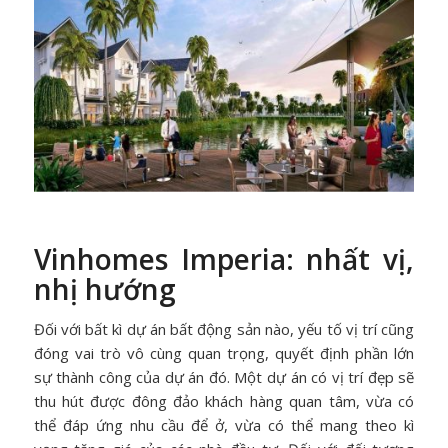
Vinhomes Imperia: nhất vị,
nhị hướng
Đối với bất kì dự án bất động sản nào, yếu tố vị trí cũng
đóng vai trò vô cùng quan trọng, quyết định phần lớn
sự thành công của dự án đó. Một dự án có vị trí đẹp sẽ
thu hút được đông đảo khách hàng quan tâm, vừa có
thể đáp ứng nhu cầu để ở, vừa có thể mang theo kì