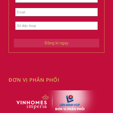
Đăng kí ngay
ĐƠN VỊ PHÂN PHỐI