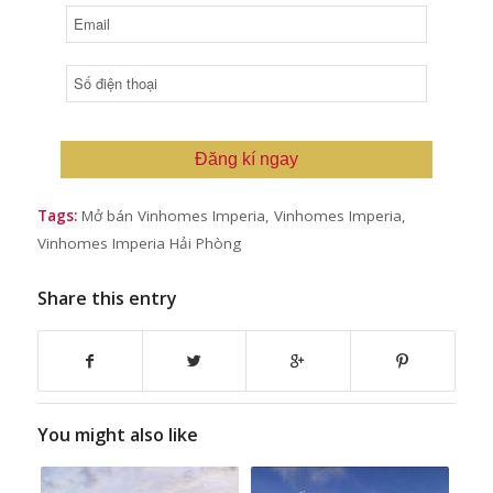
Đăng kí ngay
Tags:
Mở bán Vinhomes Imperia
,
Vinhomes Imperia
,
Vinhomes Imperia Hải Phòng
Share this entry
You might also like