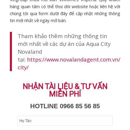
hàng quan tâm có thể thoi dõi website hoặc liên hệ với
chúng tôi qua form dưới đây để cập nhật những thông
tin mới nhất về ngày mở bán.
Tham khảo thêm những thông tin
mới nhất về các dự án của Aqua City
Novaland
tại:
https://www.novalandagent.com.vn/aqu
city/
NHẬN TÀI LIỆU & TƯ VẤN
MIỄN PHÍ
HOTLINE 0966 85 56 85