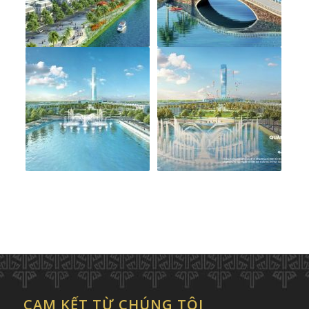
CAM KẾT TỪ CHÚNG TÔI