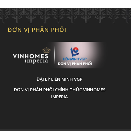
ĐƠN VỊ PHÂN PHỐI
ĐẠI LÝ LIÊN MINH VGP
ĐƠN VỊ PHÂN PHỐI CHÍNH THỨC VINHOMES
IMPERIA