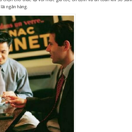
lãi ngân hàng.