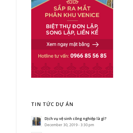
TIN TỨC DỰ ÁN
Dịch vụ vệ sinh công nghiệp là gì?
December 30, 2019 - 3:30 pm