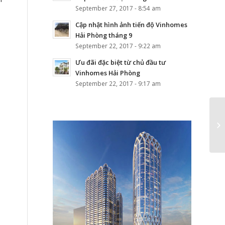
September 27, 2017 - 8:54 am
Cập nhật hình ảnh tiến độ Vinhomes
Hải Phòng tháng 9
September 22, 2017 - 9:22 am
Ưu đãi đặc biệt từ chủ đầu tư
Vinhomes Hải Phòng
September 22, 2017 - 9:17 am