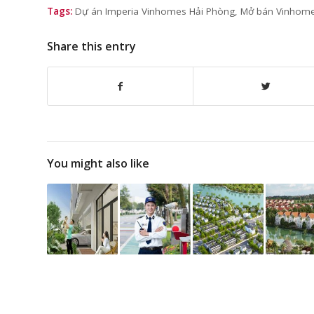
Tags:
Dự án Imperia Vinhomes Hải Phòng
,
Mở bán Vinhome
Share this entry
You might also like