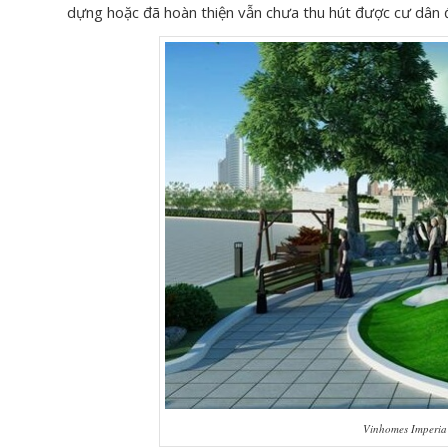
dựng hoặc đã hoàn thiện vẫn chưa thu hút được cư dân 
Vinhomes Imperia