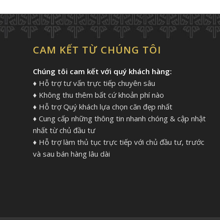
CAM KẾT TỪ CHÚNG TÔI
Chúng tôi cam kết với quý khách hàng:
♦ Hỗ trợ tư vấn trực tiếp chuyên sâu
♦ Không thu thêm bất cứ khoản phí nào
♦ Hỗ trợ Quý khách lựa chọn căn đẹp nhất
♦ Cung cấp những thông tin nhanh chóng & cập nhật
nhất từ chủ đầu tư
♦ Hỗ trợ làm thủ tục trực tiếp với chủ đầu tư, trước
và sau bán hàng lâu dài