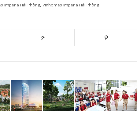
s Imperia Hải Phòng
,
Vinhomes Imperia Hải Phòng