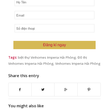
Đăng kí ngay
Tags:
biệt thự Vinhomes Imperia Hải Phòng
,
Đô thị
Vinhomes Imperia Hải Phòng
,
Vinhomes Imperia Hải Phòng
Share this entry
You might also like