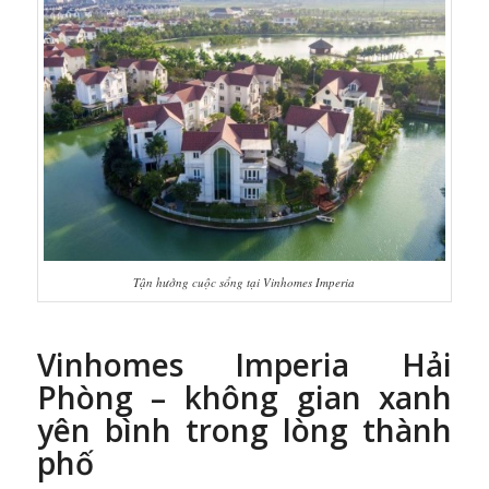
Tận hưởng cuộc sổng tại Vinhomes Imperia
Vinhomes Imperia Hải
Phòng – không gian xanh
yên bình trong lòng thành
phố