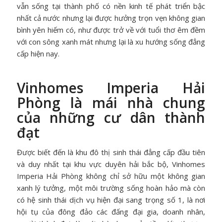
vẫn sống tại thành phố có nền kinh tế phát triển bậc
nhất cả nước nhưng lại được hưởng trọn vẹn không gian
bình yên hiếm có, như được trở về với tuổi thơ êm đềm
với con sông xanh mát nhưng lại là xu hướng sống đẳng
cấp hiện nay.
Vinhomes Imperia Hải
Phòng là mái nhà chung
của những cư dân thành
đạt
Được biết đến là khu đô thị sinh thái đẳng cấp đầu tiên
và duy nhất tại khu vực duyên hải bắc bộ, Vinhomes
Imperia Hải Phòng không chỉ sở hữu một không gian
xanh lý tưởng, một môi trường sống hoàn hảo mà còn
có hệ sinh thái dịch vụ hiện đại sang trọng số 1, là nơi
hội tụ của đông đảo các đấng đại gia, doanh nhân,