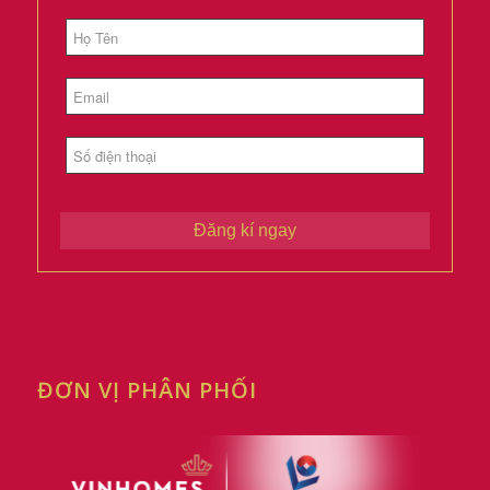
Đăng kí ngay
ĐƠN VỊ PHÂN PHỐI