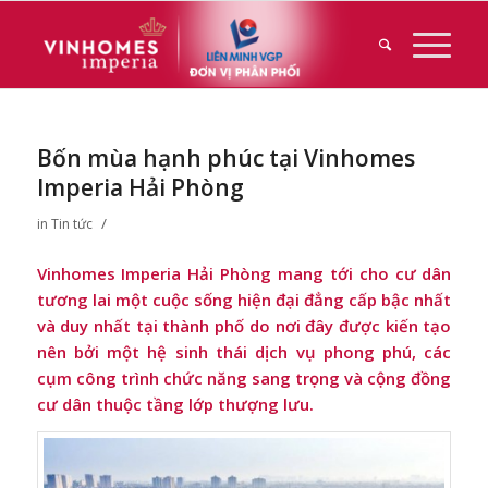
Bốn mùa hạnh phúc tại Vinhomes
Imperia Hải Phòng
/
in
Tin tức
Vinhomes Imperia Hải Phòng mang tới cho cư dân
tương lai một cuộc sống hiện đại đẳng cấp bậc nhất
và duy nhất tại thành phố do nơi đây được kiến tạo
nên bởi một hệ sinh thái dịch vụ phong phú, các
cụm công trình chức năng sang trọng và cộng đồng
cư dân thuộc tầng lớp thượng lưu.