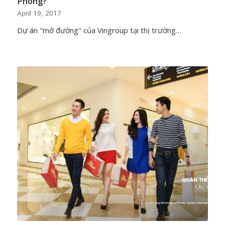
Phòng?
April 19, 2017
Dự án "mở đường" của Vingroup tại thị trường…