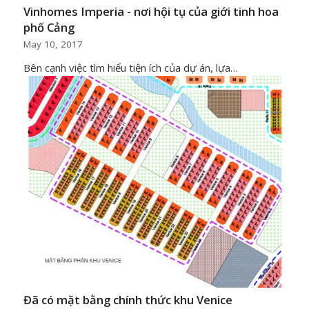
Vinhomes Imperia - nơi hội tụ của giới tinh hoa
phố Cảng
May 10, 2017
Bên cạnh việc tìm hiểu tiện ích của dự án, lựa…
Đã có mặt bằng chính thức khu Venice