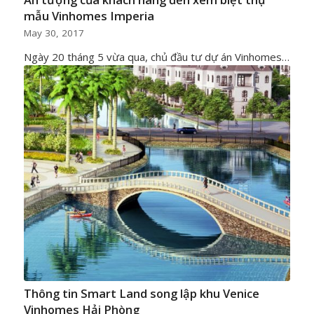
mẫu Vinhomes Imperia
May 30, 2017
Ngày 20 tháng 5 vừa qua, chủ đầu tư dự án Vinhomes…
Thông tin Smart Land song lập khu Venice
Vinhomes Hải Phòng