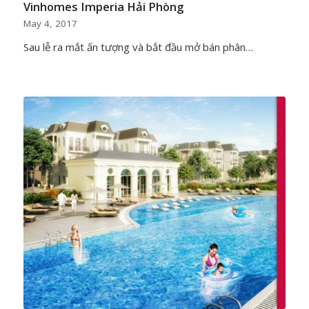
Vinhomes Imperia Hải Phòng
May 4, 2017
Sau lễ ra mắt ấn tượng và bắt đầu mở bán phân…