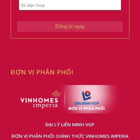
Đăng kí ngay
ĐƠN VỊ PHÂN PHỐI
ĐẠI LÝ LIÊN MINH VGP
ĐƠN VỊ PHÂN PHỐI CHÍNH THỨC VINHOMES IMPERIA