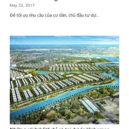
May 22, 2017
Để tối ưu nhu cầu của cư dân, chủ đầu tư dự…