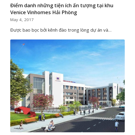
Điểm danh những tiện ích ấn tượng tại khu
Venice Vinhomes Hải Phòng
May 4, 2017
Được bao bọc bởi kênh đào trong lòng dự án và…