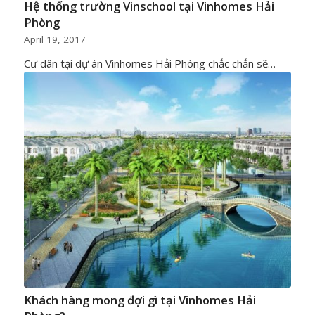
Hệ thống trường Vinschool tại Vinhomes Hải
Phòng
April 19, 2017
Cư dân tại dự án Vinhomes Hải Phòng chắc chắn sẽ…
Khách hàng mong đợi gì tại Vinhomes Hải